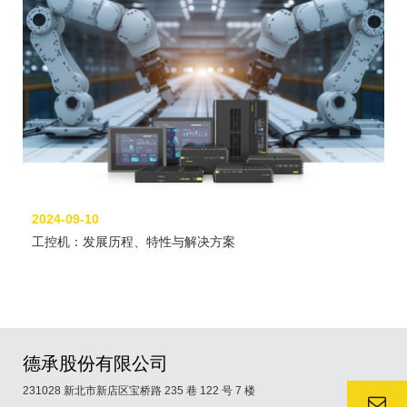
2024-09-10
工控机：发展历程、特性与解决方案
德承股份有限公司
231028 新北市新店区宝桥路 235 巷 122 号 7 楼