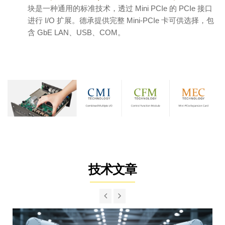
块是一种通用的标准技术，透过 Mini PCIe 的 PCIe 接口
进行 I/O 扩展。德承提供完整 Mini-PCIe 卡可供选择，包
含 GbE LAN、USB、COM。
技术文章