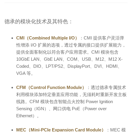
德承的模块化技术及其特色：
CMI（Combined Multiple I/O）
：CMI 提供客户灵活弹
性增添 I/O 扩展的选项，透过专属的接口提供扩展能力，
提供全面客制化以符合客户应用需求。CMI 模块包含
10GbE LAN、GbE LAN、COM、USB、M12、M12 X-
Coded、DIO、LPT/PS2、DisplayPort、DVI、HDMI、
VGA 等。
CFM（Control Function Module）
：透过德承专属技术
利用模块添加特定垂直应用功能，无须耗时重新开发主板
线路。CFM 模块包含智能点火控制 Power Ignition
Sensing（IGN）、网口供电 PoE（Power over
Ethernet）。
MEC（Mini-PCIe Expansion Card Module）
：MEC 模