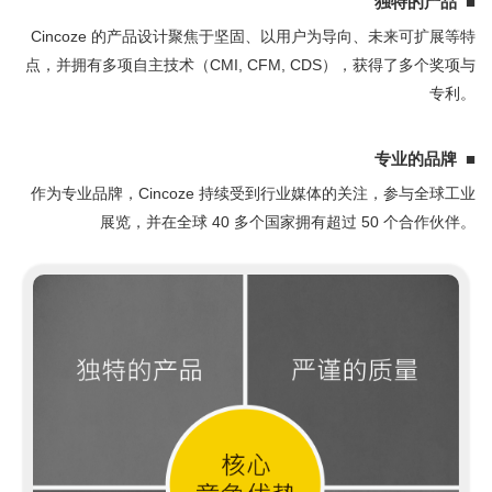
独特的产品 ■
Cincoze 的产品设计聚焦于坚固、以用户为导向、未来可扩展等特
点，并拥有多项自主技术（CMI, CFM, CDS），获得了多个奖项与
专利。
专业的品牌 ■
作为专业品牌，Cincoze 持续受到行业媒体的关注，参与全球工业
展览，并在全球 40 多个国家拥有超过 50 个合作伙伴。