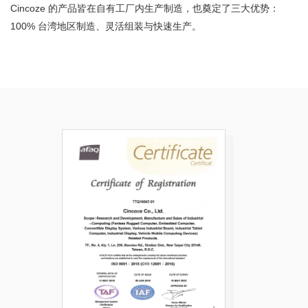
Cincoze 的产品皆在自有工厂内生产制造，也奠定了三大优势：
100% 台湾地区制造、灵活组装与快速生产。