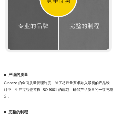
■ 严谨的质量
Cincoze 的全面质量管理制度，除了将质量要求融入最初的产品设
计中，生产过程也遵循 ISO 9001 的规范，确保产品质量的一致与稳
定。
■ 完整的制程