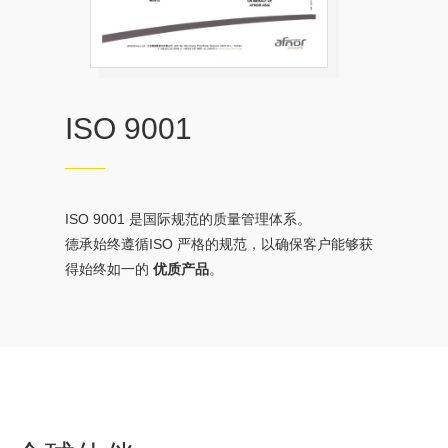
ISO 9001
——
ISO 9001 是国际规范的质量管理体系。
德承始终遵循ISO 严格的规范，以确保客户能够获
得始终如一的
优质产品
。