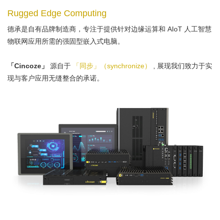
Rugged Edge Computing
德承是自有品牌制造商，专注于提供针对边缘运算和 AIoT 人工智慧
物联网应用所需的强固型嵌入式电脑。
「Cincoze」
源自于
「同步」（synchronize）
, 展现我们致力于实
现与客户应用无缝整合的承诺。