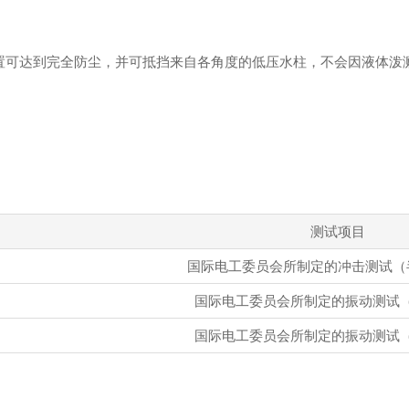
电子装置可达到完全防尘，并可抵挡来自各角度的低压水柱，不会因液体
测试项目
国际电工委员会所制定的冲击测试（
国际电工委员会所制定的振动测试
国际电工委员会所制定的振动测试