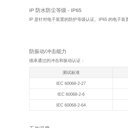
IP 防水防尘等级 - IP65
IP 是针对电子装置的防护等级认证。IP65 的
防振动/冲击能力
德承通过的冲击和振动认证：
测试标准
IEC 60068-2-27
IEC 60068-2-6
IEC 60068-2-64