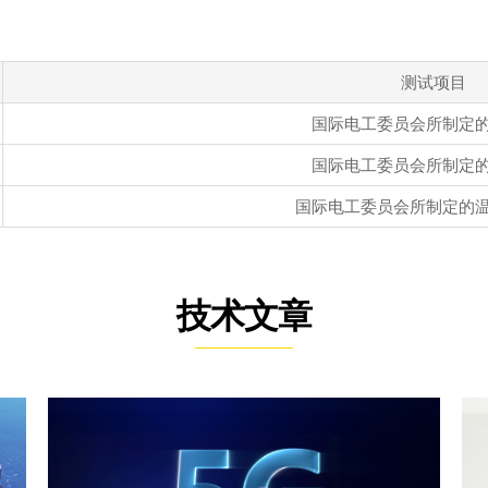
测试项目
国际电工委员会所制定
国际电工委员会所制定
国际电工委员会所制定的
技术文章