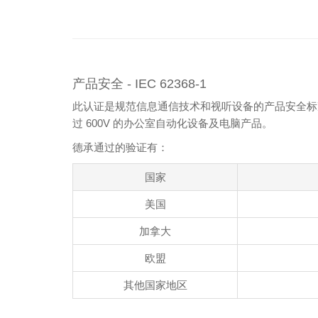
产品安全 - IEC 62368-1
此认证是规范信息通信技术和视听设备的产品安全标
过 600V 的办公室自动化设备及电脑产品。
德承通过的验证有：
国家
美国
加拿大
欧盟
其他国家地区