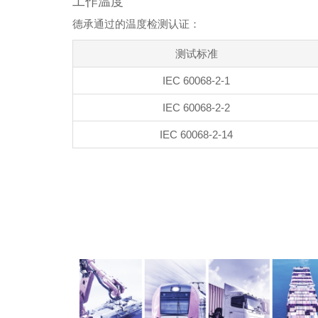
工作温度
德承通过的温度检测认证：
测试标准
IEC 60068-2-1
IEC 60068-2-2
IEC 60068-2-14