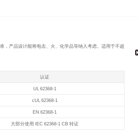
准，产品设计能将电击、火、化学品等纳入考虑。适用于不超
认证
UL 62368-1
cUL 62368-1
EN 62368-1
大部分使用 IEC 62368-1 CB 转证