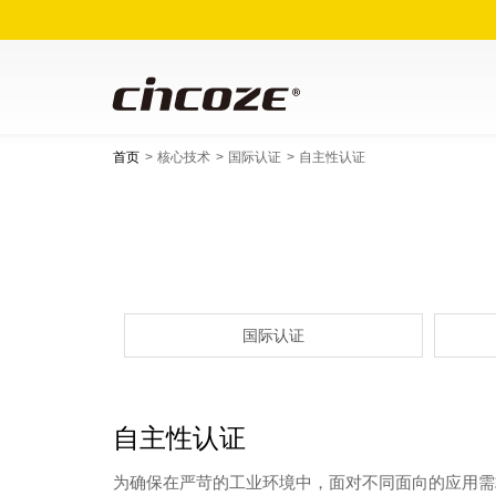
首页
核心技术
国际认证
自主性认证
国际认证
自主性认证
为确保在严苛的工业环境中，面对不同面向的应用需求