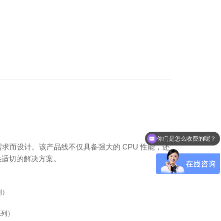
你们是怎么收费的呢？
需求而设计。该产品线不仅具备强大的 CPU 性能，还
提供适切的解决方案。
列）
系列）