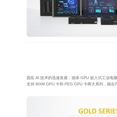
因应 AI 技术的迅速发展，德承 GPU 嵌入式工
支持 MXM GPU 卡和 PEG GPU 卡两大系列