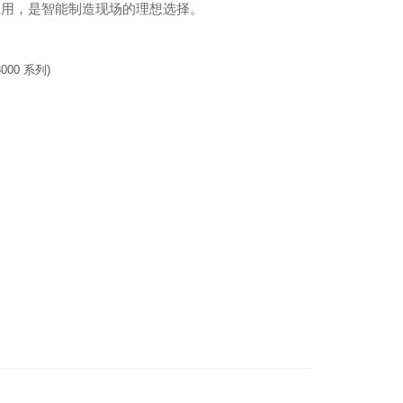
机器视觉应用，是智能制造现场的理想选择。
000 系列)