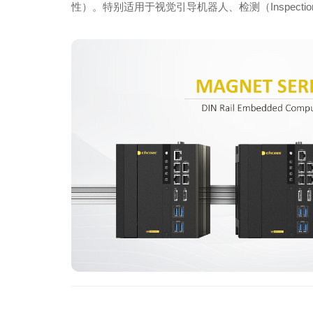
性）。特别适用于视觉引导机器人、检测（Inspection