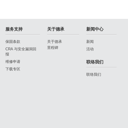
服务支持
关于德承
新闻中心
保固条款
关于德承
新闻
里程碑
CRA 与安全漏洞回
活动
报
维修申请
联络我们
下载专区
联络我们