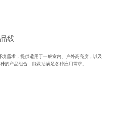
产品线
装环境需求，提供适用于一般室内、户外高亮度，以及
百种的产品组合，能灵活满足各种应用需求。