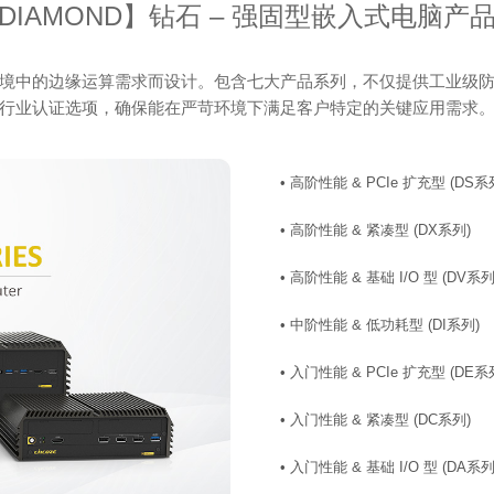
DIAMOND】钻石 – 强固型嵌入式电脑产
境中的边缘运算需求而设计。包含七大产品系列，不仅提供工业级防
行业认证选项，确保能在严苛环境下满足客户特定的关键应用需求
• 高阶性能 & PCIe 扩充型 (DS系
• 高阶性能 & 紧凑型 (DX系列)
• 高阶性能 & 基础 I/O 型 (DV系列
• 中阶性能 & 低功耗型 (DI系列)
• 入门性能 & PCIe 扩充型 (DE系
• 入门性能 & 紧凑型 (DC系列)
• 入门性能 & 基础 I/O 型 (DA系列