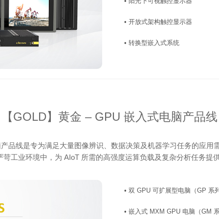
• 阳光下可视触控显示器
• 开放式架构触控显示器
• 转换型嵌入式系统
【GOLD】黄金 – GPU 嵌入式电脑产品线
业电脑产品线是专为满足大量图像辨识、数据决策及机器学习任务的应用
，能在严苛工业环境中，为 AIoT 所需的高强度运算负载及复杂分析任务
• 双 GPU 可扩展型电脑（GP 系
• 嵌入式 MXM GPU 电脑（GM 