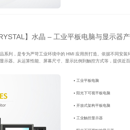
RYSTAL】水晶 – 工业平板电脑与显示器
品系列，是专为严苛工业环境中的 HMI 应用所打造。依据不同安
显示器。从运算性能、屏幕尺寸、显示比例到触控方式等，提供近
• 工业平板电脑
• 阳光下可视平板电脑
• 开放式架构平板电脑
• 工业触控显示器