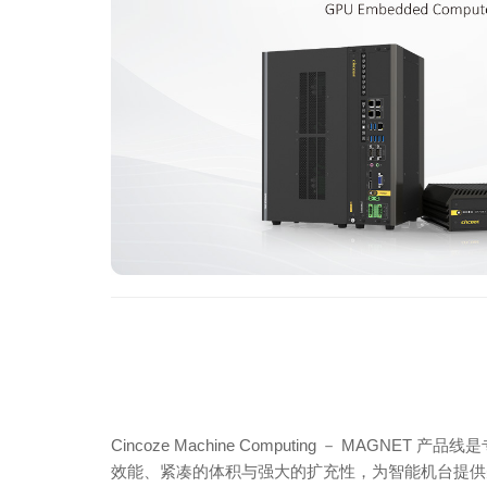
Cincoze Machine Computing － MAGN
效能、紧凑的体积与强大的扩充性，为智能机台提供先