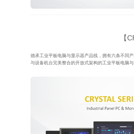
【C
德承工业平板电脑与显示器产品线，拥有六条不同产
与设备机台完美整合的开放式架构的工业平板电脑与