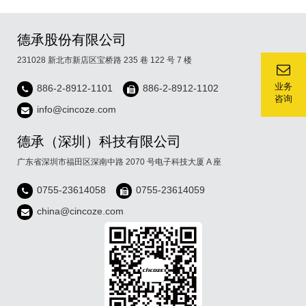
德承股份有限公司
231028 新北市新店区宝桥路 235 巷 122 号 7 楼
业务
886-2-8912-1101
886-2-8912-1102
咨询
info@cincoze.com
德承（深圳）科技有限公司
广东省深圳市福田区深南中路 2070 号电子科技大厦 A 座
0755-23614058
0755-23614059
china@cincoze.com