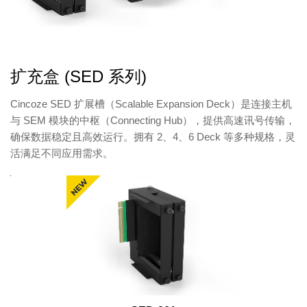
扩充盒 (SED 系列)
Cincoze SED 扩展槽（Scalable Expansion Deck）是连接主机
与 SEM 模块的中枢（Connecting Hub），提供高速讯号传输，
确保数据稳定且高效运行。拥有 2、4、6 Deck 等多种规格，灵
活满足不同应用需求。
产
品
图
产
品
型
号