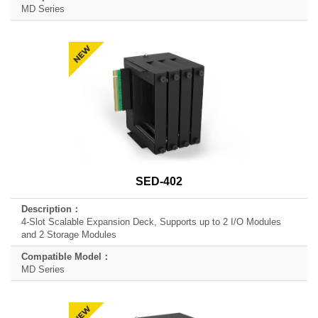
MD Series
SED-402
4-Slot Scalable Expansion Deck, Supports up to 2 I/O Modules
and 2 Storage Modules
MD Series