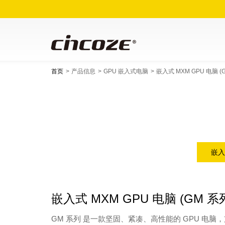
首页
产品信息
GPU 嵌入式电脑
嵌入式 MXM GPU 电脑 (
嵌入
嵌入式 MXM GPU 电脑 (GM 系
GM 系列 是一款坚固、紧凑、高性能的 GPU 电脑，支持第 