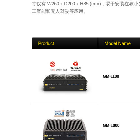
寸仅有 W260 x D200 x H85 (mm)，
工智能和无人驾驶等应用。
Product
Model Name
GM-1100
GM-1000