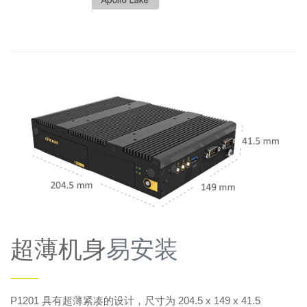
超薄机身
易安装
——
P1201 具有超薄紧凑的设计，尺寸为 204.5 x 149 x 41.5