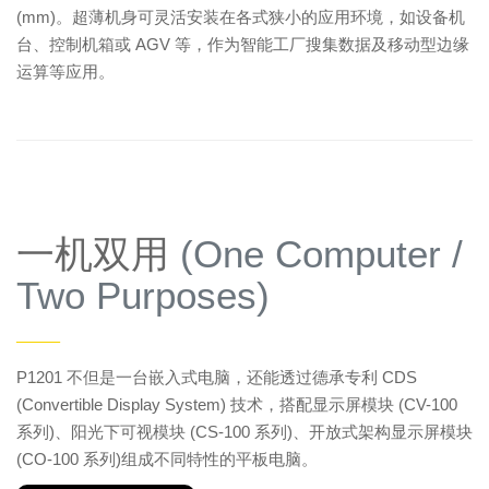
(mm)。超薄机身可灵活安装在各式狭小的应用环境，如设备机
台、控制机箱或 AGV 等，作为智能工厂搜集数据及移动型边缘
运算等应用。
一机双用
(One Computer /
Two Purposes)
——
P1201 不但是一台嵌入式电脑，还能透过德承专利 CDS
(Convertible Display System) 技术，搭配显示屏模块 (CV-100
系列)、阳光下可视模块 (CS-100 系列)、开放式架构显示屏模块
(CO-100 系列)组成不同特性的平板电脑。