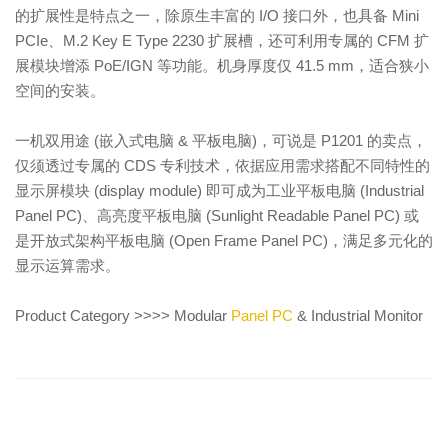
的扩展性是特点之一，除原生丰富的 I/O 接口外，也具备 Mini
PCIe、M.2 Key E Type 2230 扩展槽，还可利用专属的 CFM 扩
展模块增添 PoE/IGN 等功能。机身厚度仅 41.5 mm，适合狭小
空间的安装。
一机双用途 (嵌入式电脑 & 平板电脑)，可说是 P1201 的卖点，
仅须透过专属的 CDS 专利技术，依据应用需求搭配不同特性的
显示屏模块 (display module) 即可成为工业平板电脑 (Industrial
Panel PC)、高亮度平板电脑 (Sunlight Readable Panel PC) 或
是开放式架构平板电脑 (Open Frame Panel PC)，满足多元化的
显示运算需求。
Product Category >>>> Modular
Panel PC
& Industrial Monitor