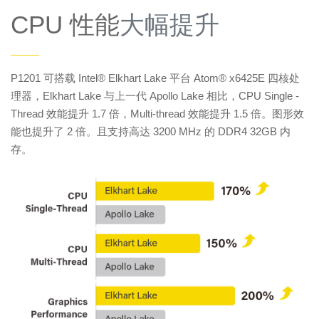
CPU 性能
大幅提升
——
P1201 可搭载 Intel® Elkhart Lake 平台 Atom® x6425E 四核处
理器，Elkhart Lake 与上一代 Apollo Lake 相比，CPU Single -
Thread 效能提升 1.7 倍，Multi-thread 效能提升 1.5 倍。图形效
能也提升了 2 倍。且支持高达 3200 MHz 的 DDR4 32GB 内
存。