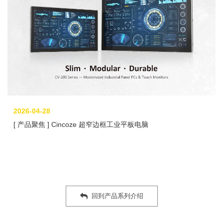
2026-04-28
[ 产品聚焦 ] Cincoze 超窄边框工业平板电脑
回到产品系列介绍