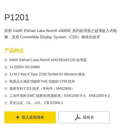
P1201
采用 Intel® Elkhart Lake Atom® x6000E 系列处理器之超薄嵌入式电
脑，支持 Convertible Display System（CDS）模块化技术
产品特点
Intel® Elkhart Lake Atom® x6425E/x6211E 处理器
1x DDR4 SO-DIMM
1x M.2 Key E Type 2230 Socket for Wireless 模块
电源点火感应功能和 PoE 功能的 CFM 技术
德承专利 CDS 技术（专利号：M482908）
工业环境的 EMC 辐射/抗扰度标准：EN61000-6-4、EN61000-6-2
安全认证：UL、cUL、CB 62368-1
加入咨询清单
规格表