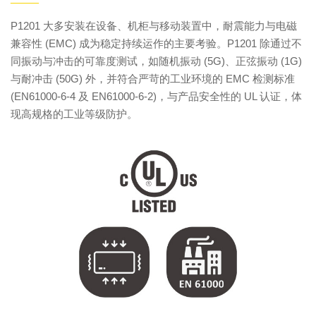
——
P1201 大多安装在设备、机柜与移动装置中，耐震能力与电磁
兼容性 (EMC) 成为稳定持续运作的主要考验。P1201 除通过不
同振动与冲击的可靠度测试，如随机振动 (5G)、正弦振动 (1G)
与耐冲击 (50G) 外，并符合严苛的工业环境的 EMC 检测标准
(EN61000-6-4 及 EN61000-6-2)，与产品安全性的 UL 认证，体
现高规格的工业等级防护。