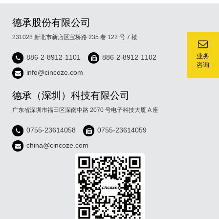
德承股份有限公司
231028 新北市新店区宝桥路 235 巷 122 号 7 楼
业务
886-2-8912-1101
886-2-8912-1102
咨询
info@cincoze.com
德承（深圳）科技有限公司
广东省深圳市福田区深南中路 2070 号电子科技大厦 A 座
0755-23614058
0755-23614059
china@cincoze.com