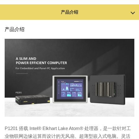
产品介绍
产品介绍
P1201 搭载 Intel® Elkhart Lake Atom® 处理器，是一款针对工
业物联网边缘运算而设计的无风扇、超薄型嵌入式电脑。灵活