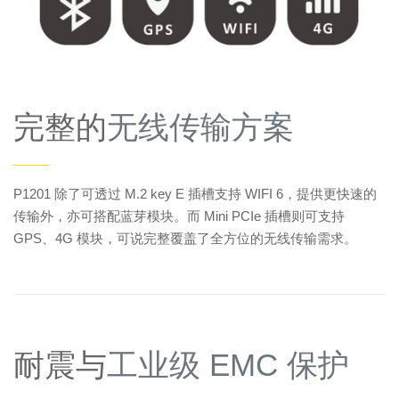
完整的
无线传输方案
——
P1201 除了可透过 M.2 key E 插槽支持 WIFI 6，提供更快速的
传输外，亦可搭配蓝芽模块。而 Mini PCIe 插槽则可支持
GPS、4G 模块，可说完整覆盖了全方位的无线传输需求。
耐震与
工业级 EMC 保护