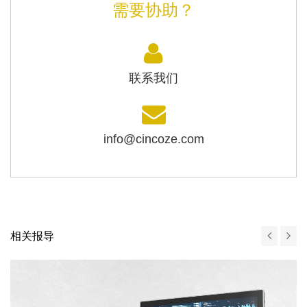
需要协助？
联系我们
info@cincoze.com
相关报导