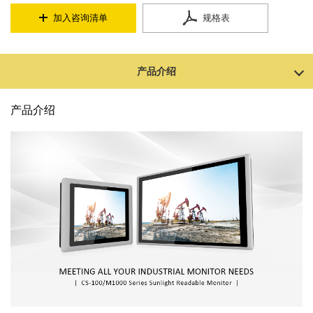
加入咨询清单
规格表
产品介绍
产品介绍