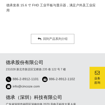
德承发表 15.6 寸 FHD 工业平板与显示器，满足户外及工业应
用
回到产品系列介绍
德承股份有限公司
231028 新北市新店区宝桥路 235 巷 122 号 7 楼
业务
886-2-8912-1101
886-2-8912-1102
咨询
info@cincoze.com
德承（深圳）科技有限公司
广东省深圳市福田区深南中路 2070 号电子科技大厦 A 座