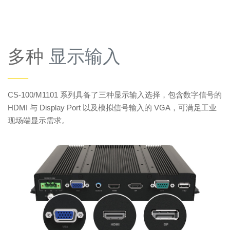
多种
显示输入
——
CS-100/M1101 系列具备了三种显示输入选择，包含数字信号的
HDMI 与 Display Port 以及模拟信号输入的 VGA，可满足工业
现场端显示需求。