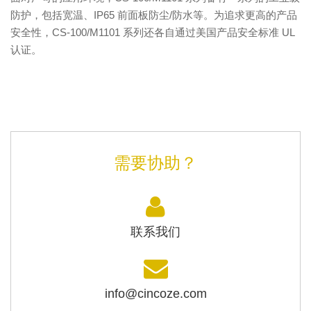
防护，包括宽温、IP65 前面板防尘/防水等。为追求更高的产品
安全性，CS-100/M1101 系列还各自通过美国产品安全标准 UL
认证。
需要协助？
联系我们
info@cincoze.com