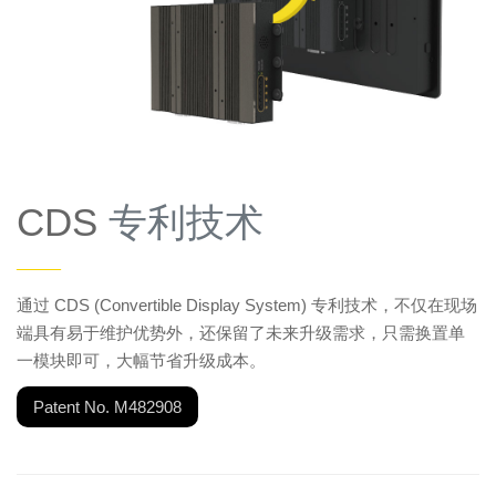
CDS
专利技术
——
通过 CDS (Convertible Display System) 专利技术，不仅在现场
端具有易于维护优势外，还保留了未来升级需求，只需换置单
一模块即可，大幅节省升级成本。
Patent No. M482908