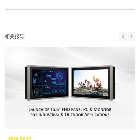
相关报导
2025-03-27