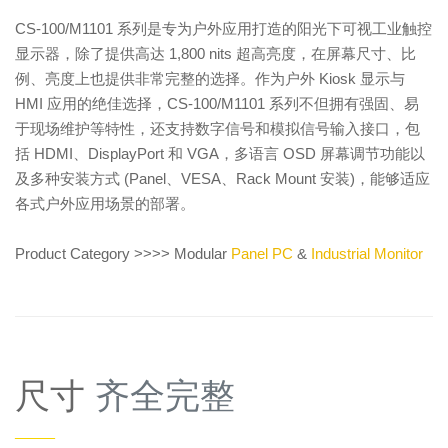
CS-100/M1101 系列是专为户外应用打造的阳光下可视工业触控
显示器，除了提供高达 1,800 nits 超高亮度，在屏幕尺寸、比
例、亮度上也提供非常完整的选择。作为户外 Kiosk 显示与
HMI 应用的绝佳选择，CS-100/M1101 系列不但拥有强固、易
于现场维护等特性，还支持数字信号和模拟信号输入接口，包
括 HDMI、DisplayPort 和 VGA，多语言 OSD 屏幕调节功能以
及多种安装方式 (Panel、VESA、Rack Mount 安装)，能够适应
各式户外应用场景的部署。
Product Category >>>> Modular
Panel PC
&
Industrial Monitor
尺寸
齐全完整
——