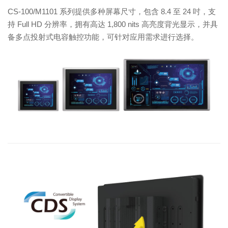
CS-100/M1101 系列提供多种屏幕尺寸，包含 8.4 至 24 吋，支
持 Full HD 分辨率，拥有高达 1,800 nits 高亮度背光显示，并具
备多点投射式电容触控功能，可针对应用需求进行选择。