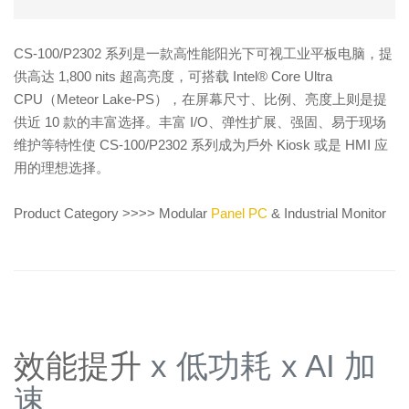
CS-100/P2302 系列是一款高性能阳光下可视工业平板电脑，提
供高达 1,800 nits 超高亮度，可搭载 Intel® Core Ultra
CPU（Meteor Lake-PS），在屏幕尺寸、比例、亮度上则是提
供近 10 款的丰富选择。丰富 I/O、弹性扩展、强固、易于现场
维护等特性使 CS-100/P2302 系列成为戶外 Kiosk 或是 HMI 应
用的理想选择。
Product Category >>>> Modular
Panel PC
& Industrial Monitor
效能提升
x 低功耗 x AI 加
速