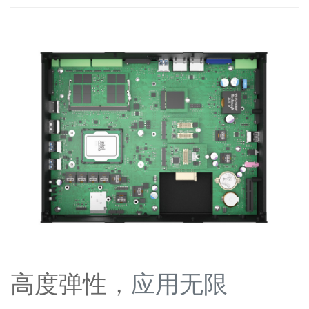
高度弹性，
应用无限