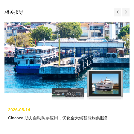
相关报导
2026-05-14
Cincoze 助力自助购票应用，优化全天候智能购票服务