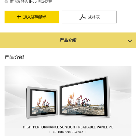
前面板符合 IP65 等级防护
加入咨询清单
规格表
产品介绍
产品介绍