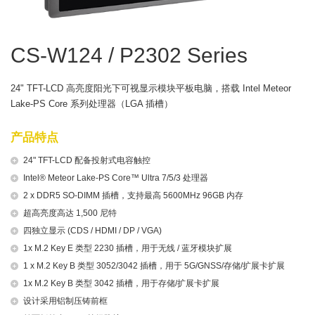
CS-W124 / P2302 Series
24" TFT-LCD 高亮度阳光下可视显示模块平板电脑，搭载 Intel Meteor
Lake-PS Core 系列处理器（LGA 插槽）
产品特点
24" TFT-LCD 配备投射式电容触控
Intel® Meteor Lake-PS Core™ Ultra 7/5/3 处理器
2 x DDR5 SO-DIMM 插槽，支持最高 5600MHz 96GB 内存
超高亮度高达 1,500 尼特
四独立显示 (CDS / HDMI / DP / VGA)
1x M.2 Key E 类型 2230 插槽，用于无线 / 蓝牙模块扩展
1 x M.2 Key B 类型 3052/3042 插槽，用于 5G/GNSS/存储/扩展卡扩展
1x M.2 Key B 类型 3042 插槽，用于存储/扩展卡扩展
设计采用铝制压铸前框