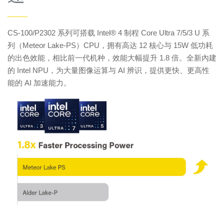
——
CS-100/P2302 系列可搭载 Intel® 4 制程 Core Ultra 7/5/3 U 系
列（Meteor Lake-PS）CPU，拥有高达 12 核心与 15W 低功耗
的出色效能，相比前一代机种，效能大幅提升 1.8 倍。全新內建
的 Intel NPU，为大量图像运算与 AI 辨识，提供更快、更高性
能的 AI 加速能力。