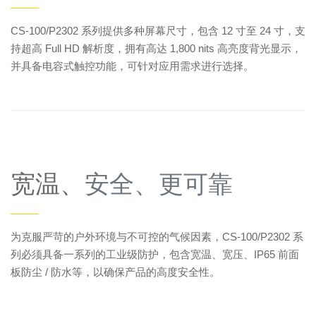
——
CS-100/P2302 系列提供多种屏幕尺寸，包含 12 寸至 24 寸，支
持超高 Full HD 解析度，拥有高达 1,800 nits 高亮度背光显示，
并具备电容式触控功能，可针对应用需求进行选择。
宽温、
安全、更可靠
——
为克服严苛的户外环境与不可控的气候因素，CS-100/P2302 系
列必须具备一系列的工业级防护，包含宽温、宽压、IP65 前面
板防尘 / 防水等，以确保产品的高度安全性。