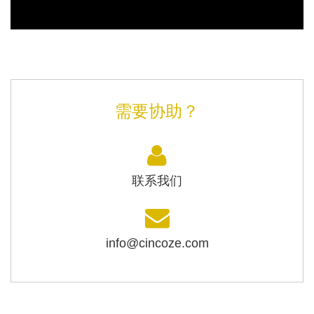
需要协助？
联系我们
info@cincoze.com