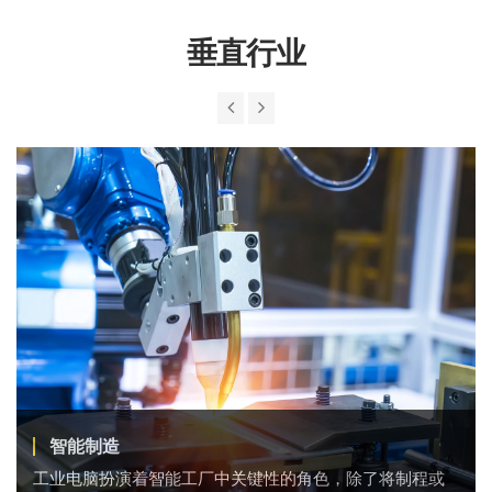
垂直行业
智能制造
工业电脑扮演着智能工厂中关键性的角色，除了将制程或