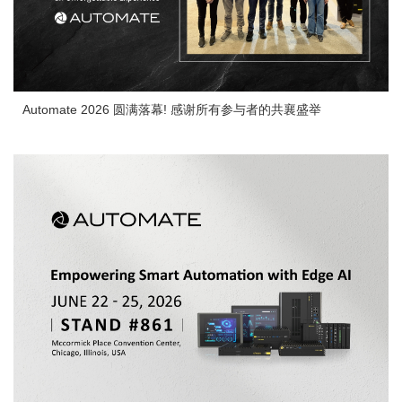
Automate 2026 圆满落幕! 感谢所有参与者的共襄盛举