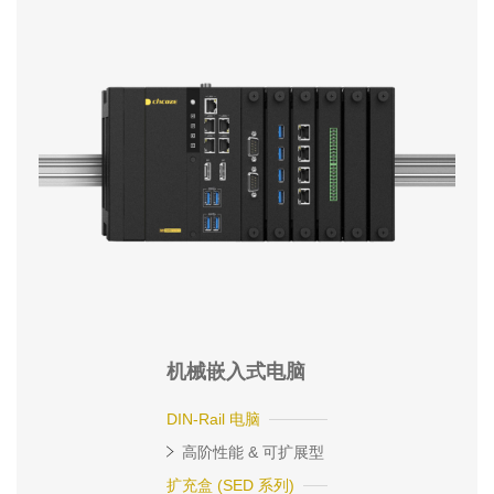
机械嵌入式电脑
DIN-Rail 电脑
高阶性能 & 可扩展型
扩充盒 (SED 系列)