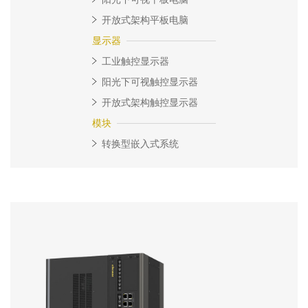
开放式架构平板电脑
显示器
工业触控显示器
阳光下可视触控显示器
开放式架构触控显示器
模块
转换型嵌入式系统