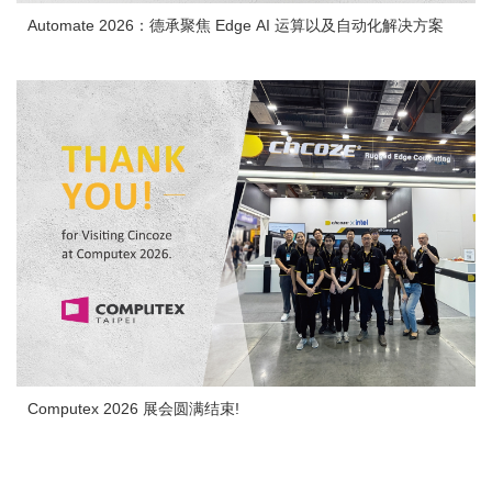
Automate 2026：德承聚焦 Edge AI 运算以及自动化解决方案
Computex 2026 展会圆满结束!