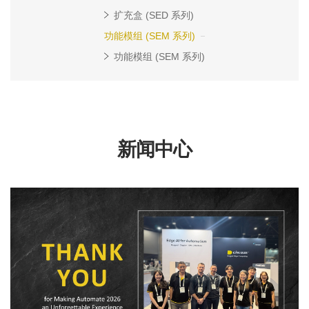
扩充盒 (SED 系列)
功能模组 (SEM 系列)
功能模组 (SEM 系列)
新闻中心