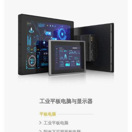
工业平板电脑与显示器
平板电脑
工业平板电脑
阳光下可视平板电脑