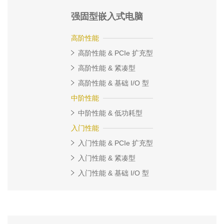
强固型嵌入式电脑
高阶性能
高阶性能 & PCIe 扩充型
高阶性能 & 紧凑型
高阶性能 & 基础 I/O 型
中阶性能
中阶性能 & 低功耗型
入门性能
入门性能 & PCIe 扩充型
入门性能 & 紧凑型
入门性能 & 基础 I/O 型