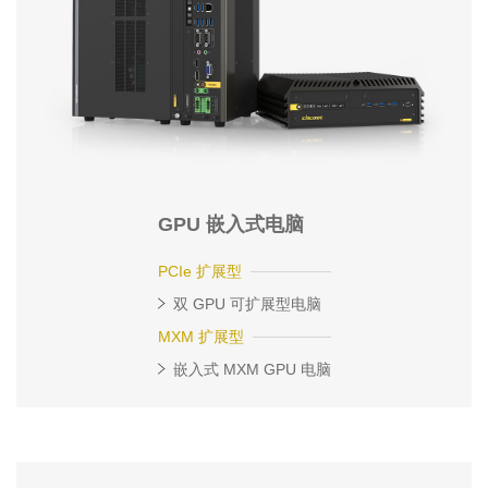
GPU 嵌入式电脑
PCIe 扩展型
双 GPU 可扩展型电脑
MXM 扩展型
嵌入式 MXM GPU 电脑