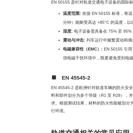
EN 50155 是针对轨道交通电子设备的
温度范围:
依据 EN 50155 标准，
分钟）能耐受高达 +85°C 的温度，
湿度:
电子设备需具备在 75% 至 
震动与冲击:
列车运行中频繁震动和偶发冲
电磁兼容性（EMC）:
EN 50155
强电磁干扰环境中，既要避免受到电
EN 45545-2
EN 45545-2 是欧洲针对轨道车辆的
料和部件划分为多个等级（R1 至 R28），
求。根据测试结果，材料的防火性能被划分为三个危
行环境。