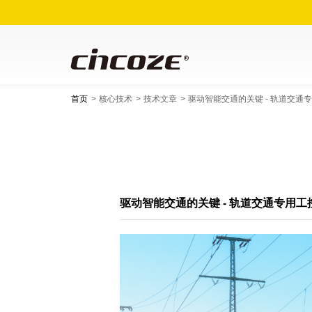
首页
核心技术
技术文章
驱动智能交通的关键 - 轨道交通
驱动智能交通的关键 - 轨道交通专用工