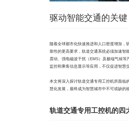
驱动智能交通的关键 
随着全球都市化快速推进和人口密度增加，
靠性的更高要求，轨道交通系统必须加速智
震动、强电磁波干扰（EMS）及极端气候
监控和乘客信息显示等应用，不仅促进智慧
本文将深入探讨轨道交通专用工控机所面临
慧化发展，最终成为智慧城市中不可或缺的
轨道交通专用工控机的四