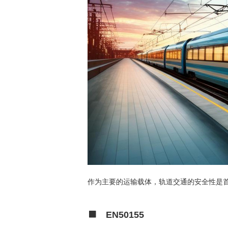
作为主要的运输载体，轨道交通的安全性是
EN50155