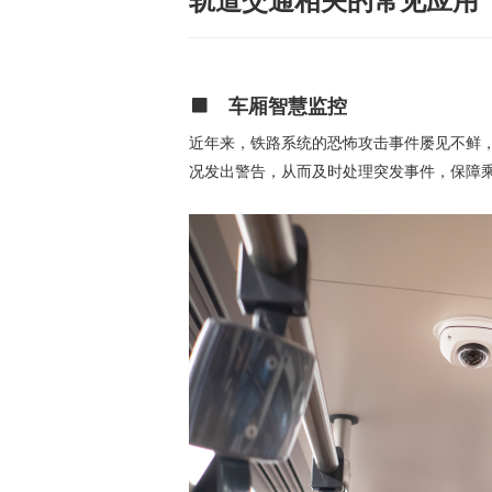
轨道交通相关的常见应用
车厢智慧监控
近年来，铁路系统的恐怖攻击事件屡见不鲜
况发出警告，从而及时处理突发事件，保障