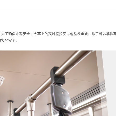
，为了确保乘客安全，火车上的实时监控变得愈益发重要。除了可以掌握
乘客的安全。