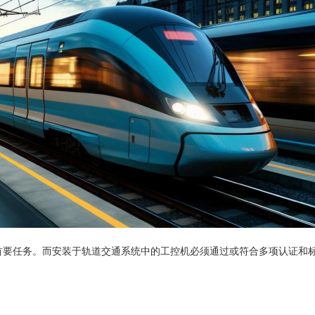
首要任务。而安装于轨道交通系统中的工控机必须通过或符合多项认证和