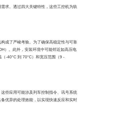
用需求。透过四大关键特性，这些工控机为轨
机构成了严峻考验。为了确保高稳定性与可靠
10H）。此外，安装环境中可能邻近如高压电
°C 到 70°C）和宽压范围（9 -
。这些应用可能涉及列车控制指令、讯号系统
具备优异的处理效能，以实现快速反应和实时