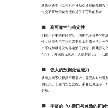
轨道交通专用工控机在推动交通智能化进程
道交通系统的稳定运作提供了可靠的基础。
高可靠性与稳定性
列车运行中的持续震动、周围电子设备的电
性，这些专用工控机需要具备耐震与抗冲击的能
力系统和讯号设备等电波干扰源，因此强化的防电
48V），并采用无风扇、无线材的设计，以
强大的数据处理能力
轨道交通系统根据应用需求，需要实时处理
的状态、车厢内安全监控、乘客信息显示、
分析。
丰富的 I/O 接口与灵活的扩展