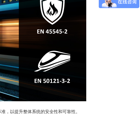
标准，以提升整体系统的安全性和可靠性。