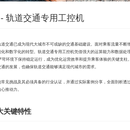
- 轨道交通专用工控机
轨道交通已成为现代大城市不可或缺的交通基础建设。面对乘客流量不断
能化和数字化的转型。轨道交通专用工控机凭借强大的运算能力和数据处
等严苛环境下保持稳定运行，成为优化运营效率和提升乘客体验的关键支柱
交通的发展，也确保轨道交通能够满足现代城市的需求。
的常见挑战及其必须具备的行业认证，并通过实际案例分享，全面剖析透
核心推动力。
大关键特性