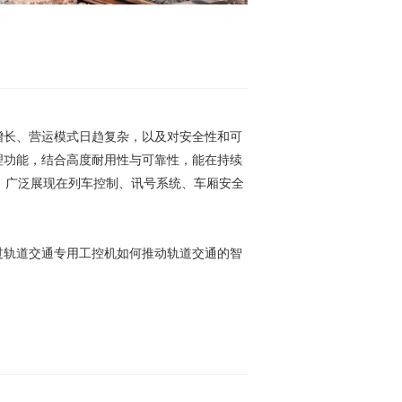
增长、营运模式日趋复杂，以及对安全性和可
理功能，结合高度耐用性与可靠性，能在持续
。广泛展现在列车控制、讯号系统、车厢安全
过轨道交通专用工控机如何推动轨道交通的智