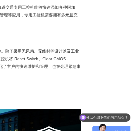
插槽，轨道交通专用工控机能够快速添加各种附加
控管理等应用，专用工控机需要拥有多元且充
性。除了采用无风扇、无线材等设计以及工业
et Switch、Clear CMOS
计不仅优化了客户的快速维护和管理，也在处理紧急事
可以介绍下你们的产品么？
你们是怎么收费的呢？